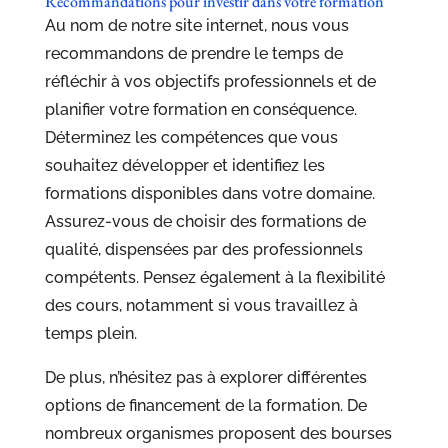
Recommandations pour investir dans votre formation
Au nom de notre site internet, nous vous
recommandons de prendre le temps de
réfléchir à vos objectifs professionnels et de
planifier votre formation en conséquence.
Déterminez les compétences que vous
souhaitez développer et identifiez les
formations disponibles dans votre domaine.
Assurez-vous de choisir des formations de
qualité, dispensées par des professionnels
compétents. Pensez également à la flexibilité
des cours, notamment si vous travaillez à
temps plein.
De plus, n’hésitez pas à explorer différentes
options de financement de la formation. De
nombreux organismes proposent des bourses