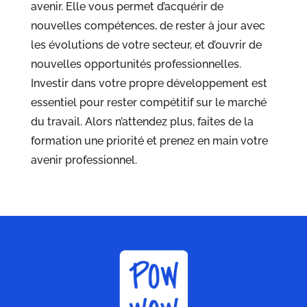
avenir. Elle vous permet d’acquérir de
nouvelles compétences, de rester à jour avec
les évolutions de votre secteur, et d’ouvrir de
nouvelles opportunités professionnelles.
Investir dans votre propre développement est
essentiel pour rester compétitif sur le marché
du travail. Alors n’attendez plus, faites de la
formation une priorité et prenez en main votre
avenir professionnel.