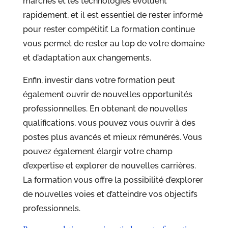
marchés et les technologies évoluent
rapidement, et il est essentiel de rester informé
pour rester compétitif. La formation continue
vous permet de rester au top de votre domaine
et d’adaptation aux changements.
Enfin, investir dans votre formation peut
également ouvrir de nouvelles opportunités
professionnelles. En obtenant de nouvelles
qualifications, vous pouvez vous ouvrir à des
postes plus avancés et mieux rémunérés. Vous
pouvez également élargir votre champ
d’expertise et explorer de nouvelles carrières.
La formation vous offre la possibilité d’explorer
de nouvelles voies et d’atteindre vos objectifs
professionnels.