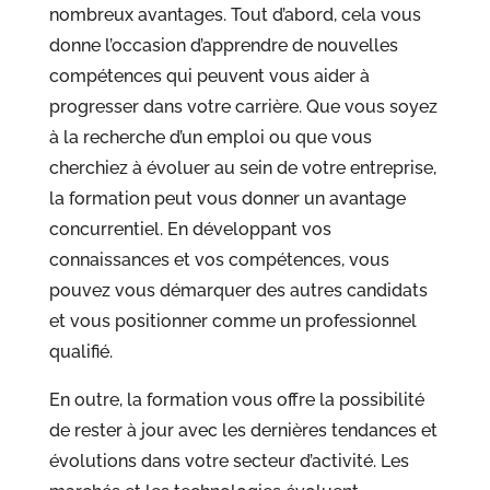
nombreux avantages. Tout d’abord, cela vous
donne l’occasion d’apprendre de nouvelles
compétences qui peuvent vous aider à
progresser dans votre carrière. Que vous soyez
à la recherche d’un emploi ou que vous
cherchiez à évoluer au sein de votre entreprise,
la formation peut vous donner un avantage
concurrentiel. En développant vos
connaissances et vos compétences, vous
pouvez vous démarquer des autres candidats
et vous positionner comme un professionnel
qualifié.
En outre, la formation vous offre la possibilité
de rester à jour avec les dernières tendances et
évolutions dans votre secteur d’activité. Les