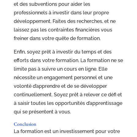
et des subventions pour aider les
professionnels à investir dans leur propre
développement. Faites des recherches, et ne
laissez pas les contraintes financières vous
freiner dans votre quête de formation.
Enfin, soyez prêt à investir du temps et des
efforts dans votre formation. La formation ne se
limite pas à suivre un cours en ligne. Elle
nécessite un engagement personnel et une
volonté d’apprendre et de se développer
continuellement. Soyez prêt à relever ce défi et
à saisir toutes les opportunités d’apprentissage
qui se présentent à vous.
Conclusion
La formation est un investissement pour votre