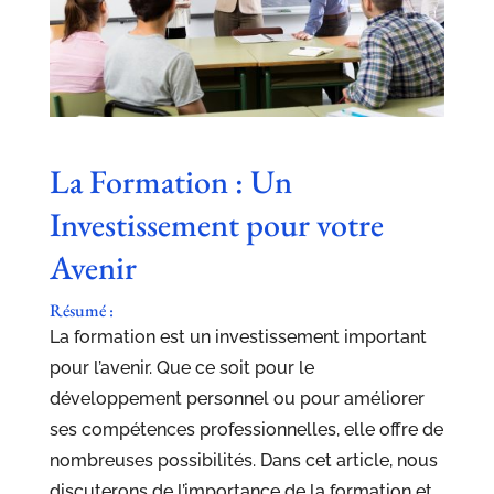
La Formation : Un
Investissement pour votre
Avenir
Résumé :
La formation est un investissement important
pour l’avenir. Que ce soit pour le
développement personnel ou pour améliorer
ses compétences professionnelles, elle offre de
nombreuses possibilités. Dans cet article, nous
discuterons de l’importance de la formation et