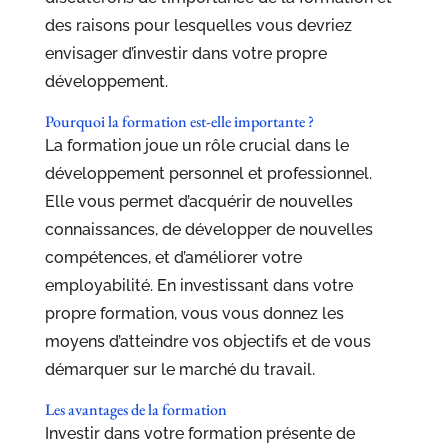
des raisons pour lesquelles vous devriez
envisager d’investir dans votre propre
développement.
Pourquoi la formation est-elle importante ?
La formation joue un rôle crucial dans le
développement personnel et professionnel.
Elle vous permet d’acquérir de nouvelles
connaissances, de développer de nouvelles
compétences, et d’améliorer votre
employabilité. En investissant dans votre
propre formation, vous vous donnez les
moyens d’atteindre vos objectifs et de vous
démarquer sur le marché du travail.
Les avantages de la formation
Investir dans votre formation présente de