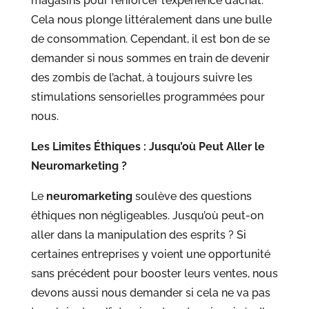
magasins pour renforcer l’expérience d’achat.
Cela nous plonge littéralement dans une bulle
de consommation. Cependant, il est bon de se
demander si nous sommes en train de devenir
des zombis de l’achat, à toujours suivre les
stimulations sensorielles programmées pour
nous.
Les Limites Éthiques : Jusqu’où Peut Aller le
Neuromarketing ?
Le
neuromarketing
soulève des questions
éthiques non négligeables. Jusqu’où peut-on
aller dans la manipulation des esprits ? Si
certaines entreprises y voient une opportunité
sans précédent pour booster leurs ventes, nous
devons aussi nous demander si cela ne va pas