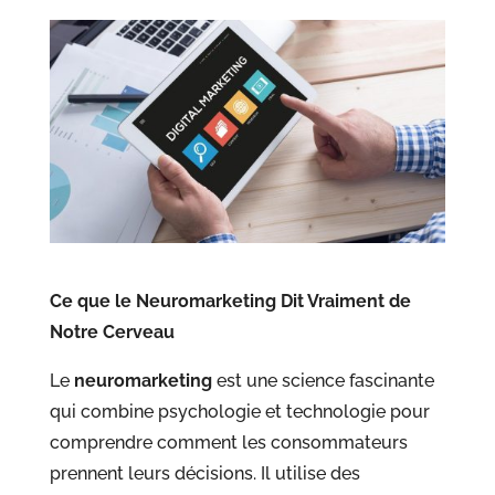
Ce que le Neuromarketing Dit Vraiment de
Notre Cerveau
Le
neuromarketing
est une science fascinante
qui combine psychologie et technologie pour
comprendre comment les consommateurs
prennent leurs décisions. Il utilise des