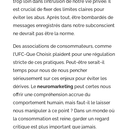
trop loin dans l’intrusion de notre vie privée. Il
est crucial de fixer des limites claires pour
éviter les abus. Après tout, être bombardés de
messages enregistrés dans notre subconscient
ne devrait pas être la norme.
Des associations de consommateurs, comme
l’UFC-Que Choisir, plaident pour une régulation
stricte de ces pratiques. Peut-être serait-il
temps pour nous de nous pencher
sérieusement sur ces enjeux pour éviter les
dérives. Le
neuromarketing
peut certes nous
offrir une compréhension accrue du
comportement humain, mais faut-il le laisser
nous manipuler à ce point ? Dans un monde où
la consommation est reine, garder un regard
critique est plus important que jamais.