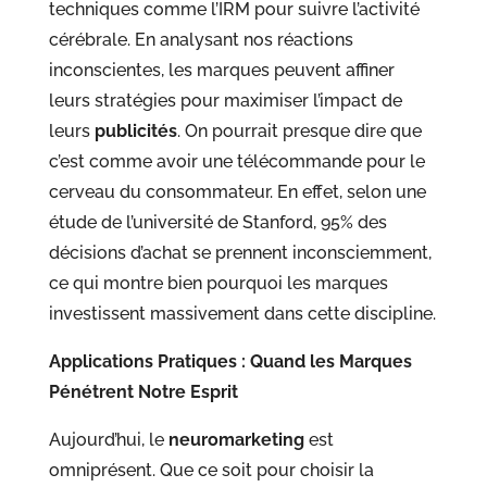
techniques comme l’IRM pour suivre l’activité
cérébrale. En analysant nos réactions
inconscientes, les marques peuvent affiner
leurs stratégies pour maximiser l’impact de
leurs
publicités
. On pourrait presque dire que
c’est comme avoir une télécommande pour le
cerveau du consommateur. En effet, selon une
étude de l’université de Stanford, 95% des
décisions d’achat se prennent inconsciemment,
ce qui montre bien pourquoi les marques
investissent massivement dans cette discipline.
Applications Pratiques : Quand les Marques
Pénétrent Notre Esprit
Aujourd’hui, le
neuromarketing
est
omniprésent. Que ce soit pour choisir la