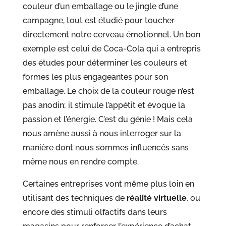
couleur d’un emballage ou le jingle d’une
campagne, tout est étudié pour toucher
directement notre cerveau émotionnel. Un bon
exemple est celui de Coca-Cola qui a entrepris
des études pour déterminer les couleurs et
formes les plus engageantes pour son
emballage. Le choix de la couleur rouge n’est
pas anodin; il stimule l’appétit et évoque la
passion et l’énergie. C’est du génie ! Mais cela
nous amène aussi à nous interroger sur la
manière dont nous sommes influencés sans
même nous en rendre compte.
Certaines entreprises vont même plus loin en
utilisant des techniques de
réalité virtuelle
, ou
encore des stimuli olfactifs dans leurs