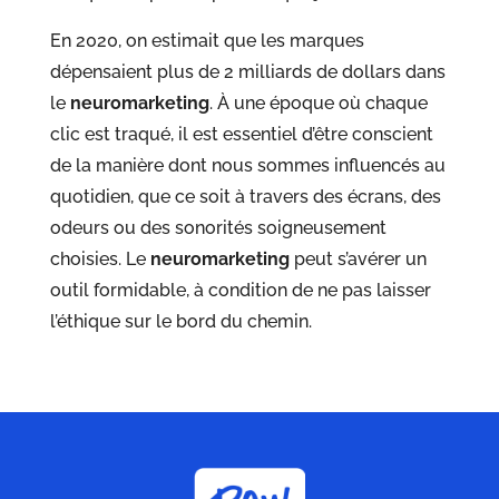
En 2020, on estimait que les marques
dépensaient plus de 2 milliards de dollars dans
le
neuromarketing
. À une époque où chaque
clic est traqué, il est essentiel d’être conscient
de la manière dont nous sommes influencés au
quotidien, que ce soit à travers des écrans, des
odeurs ou des sonorités soigneusement
choisies. Le
neuromarketing
peut s’avérer un
outil formidable, à condition de ne pas laisser
l’éthique sur le bord du chemin.