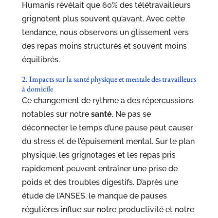
Humanis révélait que 60% des télétravailleurs
grignotent plus souvent qu’avant. Avec cette
tendance, nous observons un glissement vers
des repas moins structurés et souvent moins
équilibrés.
2. Impacts sur la santé physique et mentale des travailleurs
à domicile
Ce changement de rythme a des répercussions
notables sur notre
santé
. Ne pas se
déconnecter le temps d’une pause peut causer
du stress et de l’épuisement mental. Sur le plan
physique, les grignotages et les repas pris
rapidement peuvent entraîner une prise de
poids et des troubles digestifs. D’après une
étude de l’ANSES, le manque de pauses
régulières influe sur notre productivité et notre