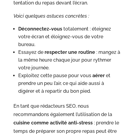
tentation du repas devant l’écran.
Voici quelques astuces concrètes :
Déconnectez-vous
totalement : éteignez
votre écran et éloignez-vous de votre
bureau.
Essayez de
respecter une routine
: mangez à
la même heure chaque jour pour rythmer
votre journée.
Exploitez cette pause pour vous
aérer
et
prendre un peu l’air, ce qui aide aussi à
digérer et à repartir du bon pied.
En tant que rédacteurs SEO, nous
recommandons également l’utilisation de la
cuisine comme activité anti-stress
: prendre le
temps de préparer son propre repas peut être