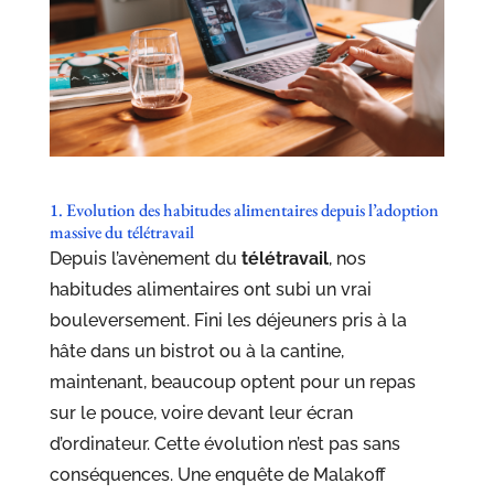
1. Evolution des habitudes alimentaires depuis l’adoption
massive du télétravail
Depuis l’avènement du
télétravail
, nos
habitudes alimentaires ont subi un vrai
bouleversement. Fini les déjeuners pris à la
hâte dans un bistrot ou à la cantine,
maintenant, beaucoup optent pour un repas
sur le pouce, voire devant leur écran
d’ordinateur. Cette évolution n’est pas sans
conséquences. Une enquête de Malakoff