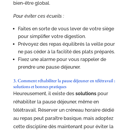
bien-être global.
Pour éviter ces écueils :
Faites en sorte de vous lever de votre siège
pour simplifier votre digestion.
Prévoyez des repas équilibrés la veille pour
ne pas céder à la facilité des plats préparés.
Fixez une alarme pour vous rappeler de
prendre une pause déjeuner.
3. Comment réhabiliter la pause déjeuner en télétravail :
solutions et bonnes pratiques
Heureusement, il existe des
solutions
pour
réhabiliter la pause déjeuner, même en
télétravail. Réserver un créneau horaire dédié
au repas peut paraître basique, mais adoptez
cette discipline dès maintenant pour éviter la