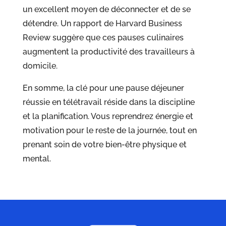
un excellent moyen de déconnecter et de se
détendre. Un rapport de Harvard Business
Review suggère que ces pauses culinaires
augmentent la productivité des travailleurs à
domicile.
En somme, la clé pour une pause déjeuner
réussie en télétravail réside dans la discipline
et la planification. Vous reprendrez énergie et
motivation pour le reste de la journée, tout en
prenant soin de votre bien-être physique et
mental.